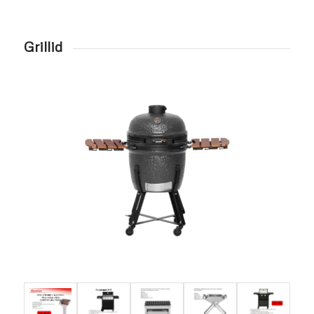
Grillid