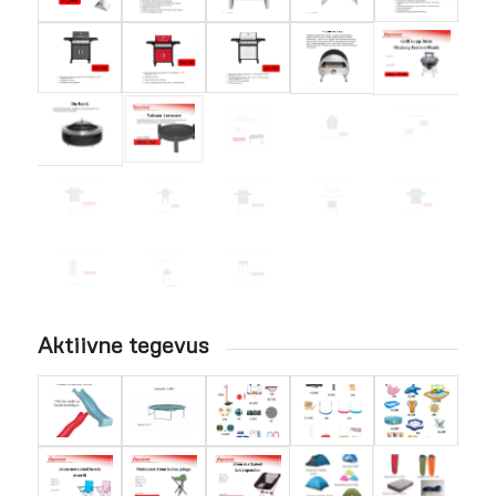
Aktiivne tegevus