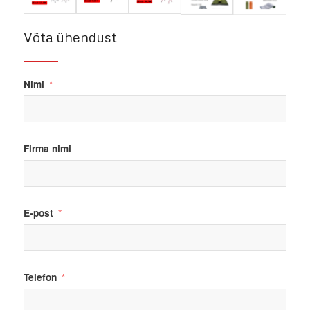
Võta ühendust
Nimi
Firma nimi
E-post
Telefon